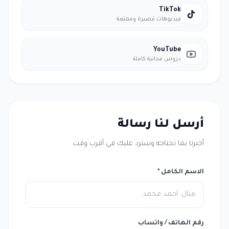
TikTok
فيديوهات قصيرة وممتعة
YouTube
دروس مجانية كاملة
أرسل لنا رسالة
أخبرنا بما تحتاجه وسنرد عليك في أقرب وقت.
الاسم الكامل *
رقم الهاتف / واتساب