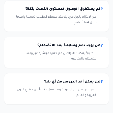
كم يستغرق الوصول لمستوى التحدث بثقة؟
❓
مع الالتزام بالبرنامج، يلاحظ معظم الطلاب تحسناً واضحاً
خلال 4-6 أسابيع.
هل يوجد دعم ومتابعة بعد الانضمام؟
❓
بالطبع! يمكنك التواصل مع حمزة مباشرة عبر واتساب
للأسئلة والمتابعة.
هل يمكن أخذ الدروس من أي بلد؟
❓
نعم، الدروس عبر الإنترنت وتستقبل طلاباً من جميع الدول
العربية والعالم.