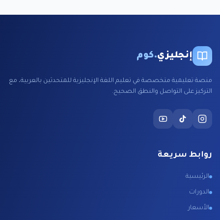
إنجليزي
.كوم
منصة تعليمية متخصصة في تعليم اللغة الإنجليزية للمتحدثين بالعربية، مع
التركيز على التواصل والنطق الصحيح.
روابط سريعة
الرئيسية
الدورات
الأسعار