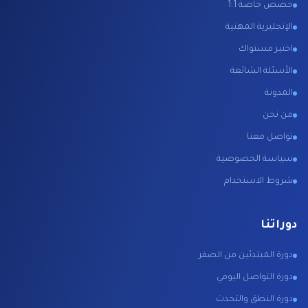
حصص خاصة 1:1
الإنجليزية المهنية
اختبر مستواك
الأسئلة الشائعة
المدونة
من نحن
تواصل معنا
سياسة الخصوصية
شروط الاستخدام
دوراتنا
دورة المبتدئين من الصفر
دورة التواصل اليومي
دورة النطق والتحدث